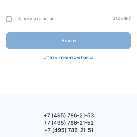
Забыли?
Запомнить логин
Стать клиентом банка
+7 (495) 786-21-53
+7 (495) 786-21-52
+7 (495) 786-21-51